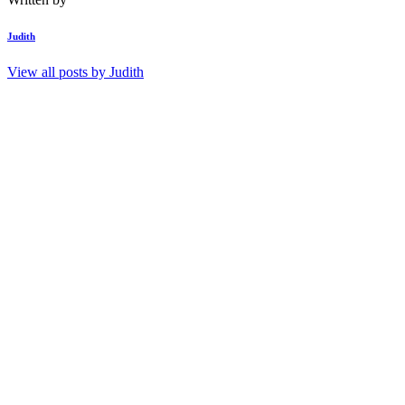
Judith
View all posts by
Judith