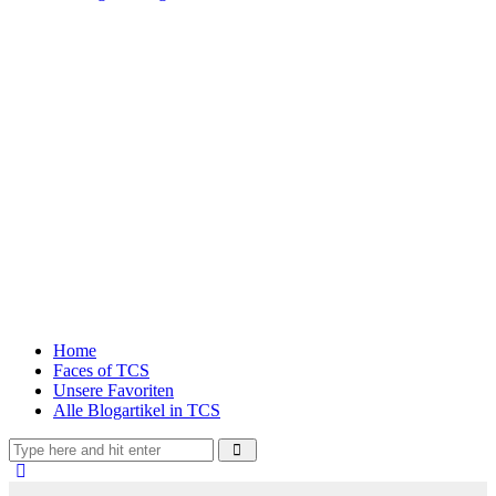
Home
Faces of TCS
Unsere Favoriten
Alle Blogartikel in TCS