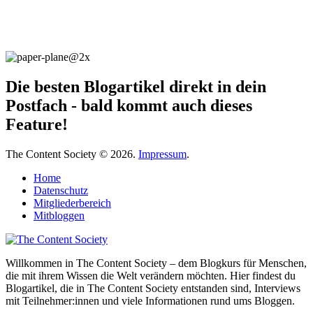
Die besten Blogartikel direkt in dein
Postfach - bald kommt auch dieses
Feature!
The Content Society © 2026.
Impressum
.
Home
Datenschutz
Mitgliederbereich
Mitbloggen
Willkommen in The Content Society – dem Blogkurs für Menschen,
die mit ihrem Wissen die Welt verändern möchten. Hier findest du
Blogartikel, die in The Content Society entstanden sind, Interviews
mit Teilnehmer:innen und viele Informationen rund ums Bloggen.