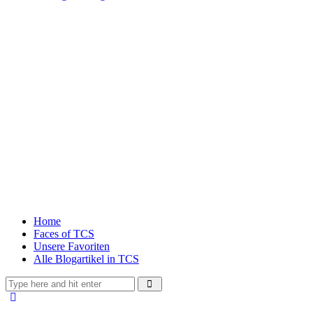
Home
Faces of TCS
Unsere Favoriten
Alle Blogartikel in TCS