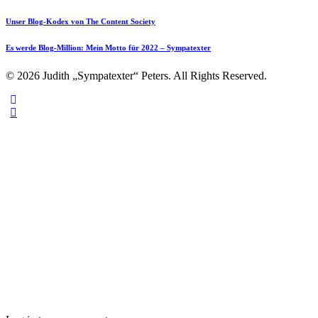
Unser Blog-Kodex von The Content Society
Es werde Blog-Million: Mein Motto für 2022 – Sympatexter
© 2026 Judith „Sympatexter“ Peters. All Rights Reserved.