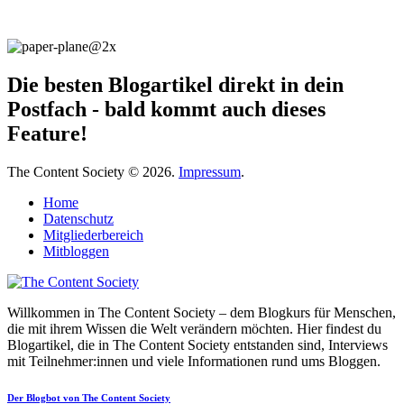
Die besten Blogartikel direkt in dein
Postfach - bald kommt auch dieses
Feature!
The Content Society © 2026.
Impressum
.
Home
Datenschutz
Mitgliederbereich
Mitbloggen
Willkommen in The Content Society – dem Blogkurs für Menschen,
die mit ihrem Wissen die Welt verändern möchten. Hier findest du
Blogartikel, die in The Content Society entstanden sind, Interviews
mit Teilnehmer:innen und viele Informationen rund ums Bloggen.
Der Blogbot von The Content Society