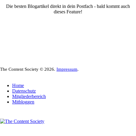
Die besten Blogartikel direkt in dein Postfach - bald kommt auch
dieses Feature!
The Content Society © 2026.
Impressum
.
Home
Datenschutz
Mitgliederbereich
Mitbloggen