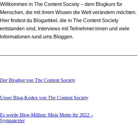
Willkommen in The Content Society – dem Blogkurs für
Menschen, die mit ihrem Wissen die Welt verändern möchten.
Hier findest du Blogartikel, die in The Content Society
entstanden sind, Interviews mit Teilnehmer:innen und viele
Informationen rund ums Bloggen.
Der Blogbot von The Content Society
Unser Blog-Kodex von The Content Society
Es werde Blog-Million: Mein Motto für 2022 –
Sympatexter