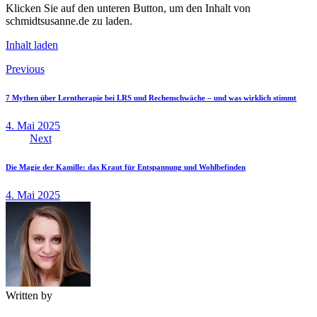
Klicken Sie auf den unteren Button, um den Inhalt von
schmidtsusanne.de zu laden.
Inhalt laden
Beitragsnavigation
Previous
7 Mythen über Lerntherapie bei LRS und Rechenschwäche – und was wirklich stimmt
4. Mai 2025
Next
Die Magie der Kamille: das Kraut für Entspannung und Wohlbefinden
4. Mai 2025
Written by