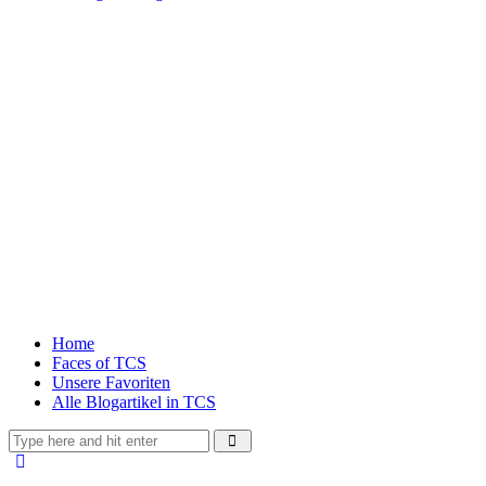
Home
Faces of TCS
Unsere Favoriten
Alle Blogartikel in TCS