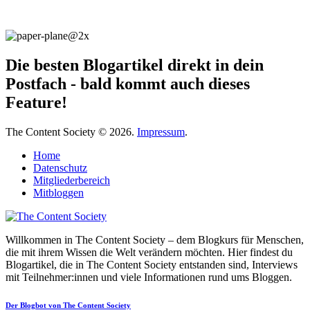
Die besten Blogartikel direkt in dein
Postfach - bald kommt auch dieses
Feature!
The Content Society © 2026.
Impressum
.
Home
Datenschutz
Mitgliederbereich
Mitbloggen
Willkommen in The Content Society – dem Blogkurs für Menschen,
die mit ihrem Wissen die Welt verändern möchten. Hier findest du
Blogartikel, die in The Content Society entstanden sind, Interviews
mit Teilnehmer:innen und viele Informationen rund ums Bloggen.
Der Blogbot von The Content Society