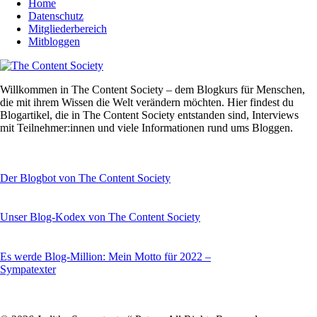
Home
Datenschutz
Mitgliederbereich
Mitbloggen
Willkommen in The Content Society – dem Blogkurs für Menschen,
die mit ihrem Wissen die Welt verändern möchten. Hier findest du
Blogartikel, die in The Content Society entstanden sind, Interviews
mit Teilnehmer:innen und viele Informationen rund ums Bloggen.
Der Blogbot von The Content Society
Unser Blog-Kodex von The Content Society
Es werde Blog-Million: Mein Motto für 2022 –
Sympatexter