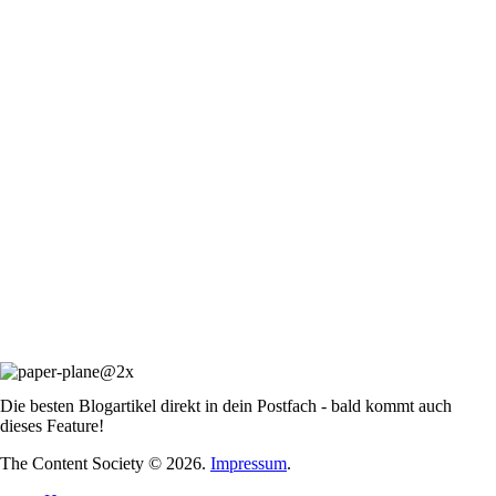
Die besten Blogartikel direkt in dein Postfach - bald kommt auch
dieses Feature!
The Content Society © 2026.
Impressum
.