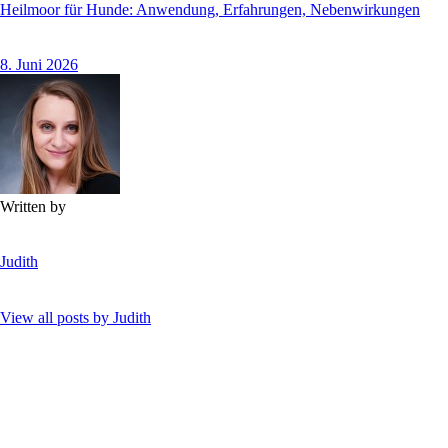
Heilmoor für Hunde: Anwendung, Erfahrungen, Nebenwirkungen
8. Juni 2026
Written by
Judith
View all posts by
Judith