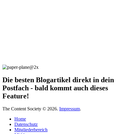
Die besten Blogartikel direkt in dein
Postfach - bald kommt auch dieses
Feature!
The Content Society © 2026.
Impressum
.
Home
Datenschutz
Mitgliederbereich