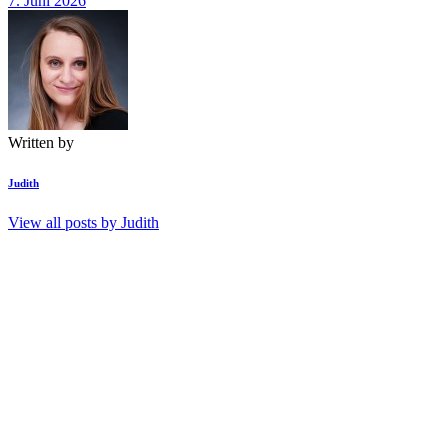
7. Juni 2026
Written by
Judith
View all posts by
Judith