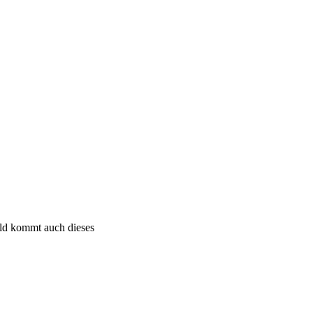
bald kommt auch dieses