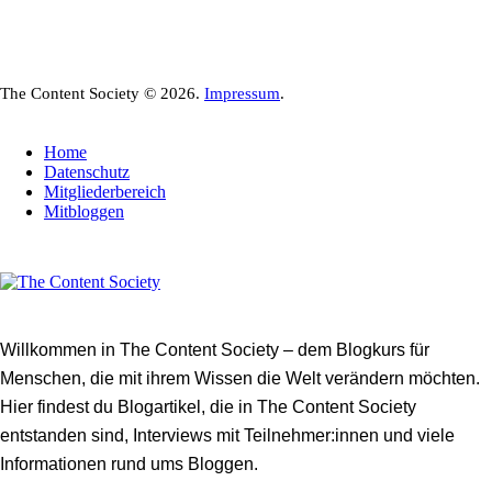
The Content Society © 2026.
Impressum
.
Home
Datenschutz
Mitgliederbereich
Mitbloggen
Willkommen in The Content Society – dem Blogkurs für
Menschen, die mit ihrem Wissen die Welt verändern möchten.
Hier findest du Blogartikel, die in The Content Society
entstanden sind, Interviews mit Teilnehmer:innen und viele
Informationen rund ums Bloggen.