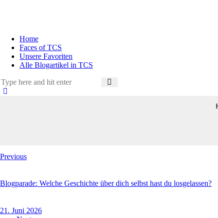
Home
Faces of TCS
Unsere Favoriten
Alle Blogartikel in TCS
Beitragsnavigation
Previous
Blogparade: Welche Geschichte über dich selbst hast du losgelassen?
21. Juni 2026