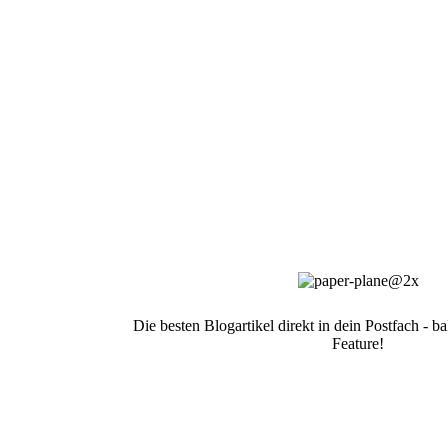
Die besten Blogartikel direkt in dein Postfach - 
Feature!