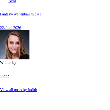
Next
Fantasy-Weltenbau mit KI
22. Juni 2026
Written by
Judith
View all posts by
Judith