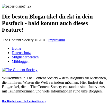
Die besten Blogartikel direkt in dein
Postfach - bald kommt auch dieses
Feature!
The Content Society © 2026.
Impressum
.
Home
Datenschutz
Mitgliederbereich
Mitbloggen
Willkommen in The Content Society – dem Blogkurs für Menschen,
die mit ihrem Wissen die Welt verändern möchten. Hier findest du
Blogartikel, die in The Content Society entstanden sind, Interviews
mit Teilnehmer:innen und viele Informationen rund ums Bloggen.
Der Blogbot von The Content Society