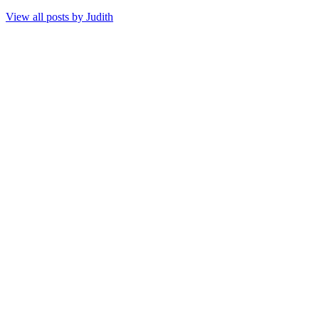
View all posts by
Judith