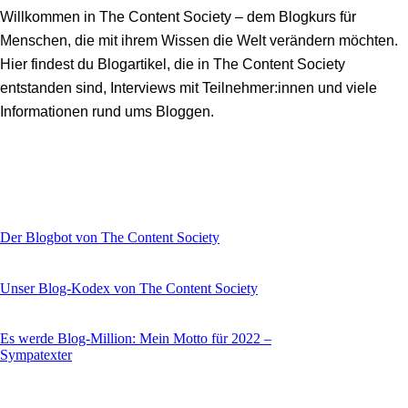
Willkommen in The Content Society – dem Blogkurs für
Menschen, die mit ihrem Wissen die Welt verändern möchten.
Hier findest du Blogartikel, die in The Content Society
entstanden sind, Interviews mit Teilnehmer:innen und viele
Informationen rund ums Bloggen.
Der Blogbot von The Content Society
Unser Blog-Kodex von The Content Society
Es werde Blog-Million: Mein Motto für 2022 –
Sympatexter