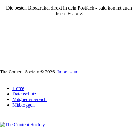
Die besten Blogartikel direkt in dein Postfach - bald kommt auch
dieses Feature!
The Content Society © 2026.
Impressum
.
Home
Datenschutz
Mitgliederbereich
Mitbloggen