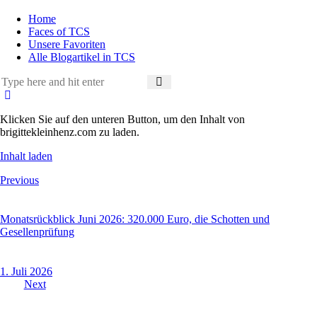
Home
Faces of TCS
Unsere Favoriten
Alle Blogartikel in TCS
Klicken Sie auf den unteren Button, um den Inhalt von
brigittekleinhenz.com zu laden.
Inhalt laden
Beitragsnavigation
Previous
Monatsrückblick Juni 2026: 320.000 Euro, die Schotten und
Gesellenprüfung
1. Juli 2026
Next