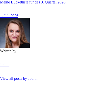
Meine Bucketliste für das 3. Quartal 2026
1. Juli 2026
Written by
Judith
View all posts by
Judith