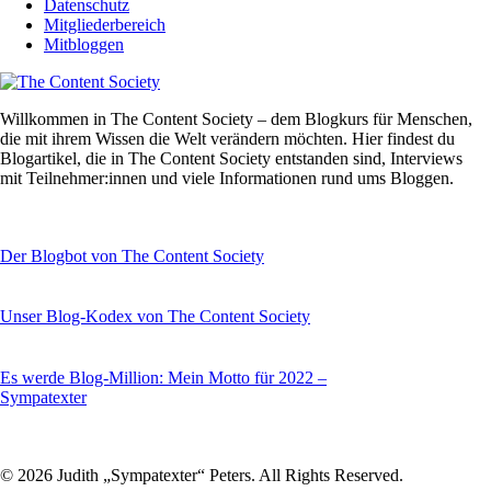
Datenschutz
Mitgliederbereich
Mitbloggen
Willkommen in The Content Society – dem Blogkurs für Menschen,
die mit ihrem Wissen die Welt verändern möchten. Hier findest du
Blogartikel, die in The Content Society entstanden sind, Interviews
mit Teilnehmer:innen und viele Informationen rund ums Bloggen.
Der Blogbot von The Content Society
Unser Blog-Kodex von The Content Society
Es werde Blog-Million: Mein Motto für 2022 –
Sympatexter
© 2026 Judith „Sympatexter“ Peters. All Rights Reserved.