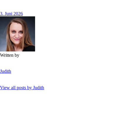
3. Juni 2026
Written by
Judith
View all posts by
Judith