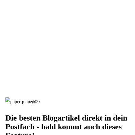
Die besten Blogartikel direkt in dein
Postfach - bald kommt auch dieses