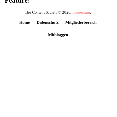
Feature!
The Content Society © 2026.
Impressum
.
Home
Datenschutz
Mitgliederbereich
Mitbloggen