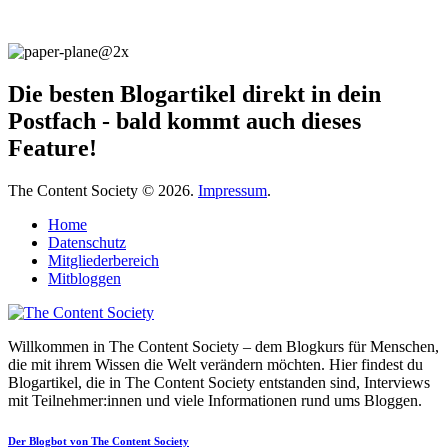
Die besten Blogartikel direkt in dein
Postfach - bald kommt auch dieses
Feature!
The Content Society © 2026.
Impressum
.
Home
Datenschutz
Mitgliederbereich
Mitbloggen
Willkommen in The Content Society – dem Blogkurs für Menschen,
die mit ihrem Wissen die Welt verändern möchten. Hier findest du
Blogartikel, die in The Content Society entstanden sind, Interviews
mit Teilnehmer:innen und viele Informationen rund ums Bloggen.
Der Blogbot von The Content Society