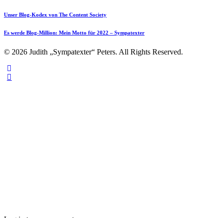
Unser Blog-Kodex von The Content Society
Es werde Blog-Million: Mein Motto für 2022 – Sympatexter
© 2026 Judith „Sympatexter“ Peters. All Rights Reserved.