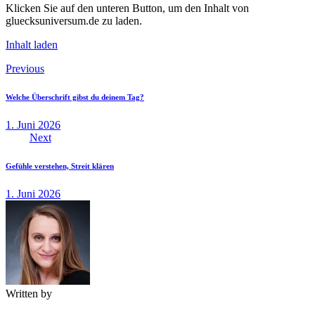
Klicken Sie auf den unteren Button, um den Inhalt von
gluecksuniversum.de zu laden.
Inhalt laden
Beitragsnavigation
Previous
Welche Überschrift gibst du deinem Tag?
1. Juni 2026
Next
Gefühle verstehen, Streit klären
1. Juni 2026
Written by