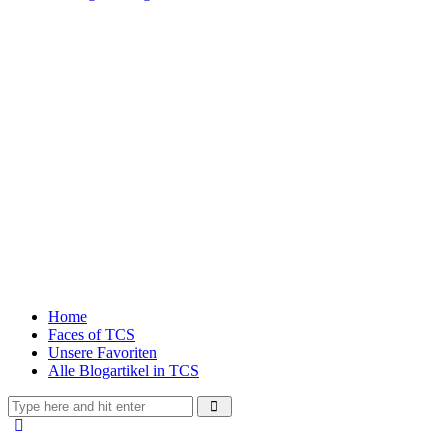
Home
Faces of TCS
Unsere Favoriten
Alle Blogartikel in TCS