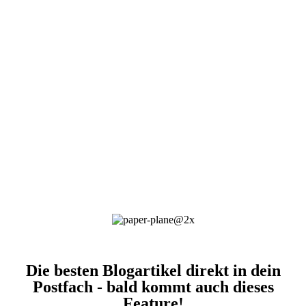
Die besten Blogartikel direkt in dein
Postfach - bald kommt auch dieses
Feature!