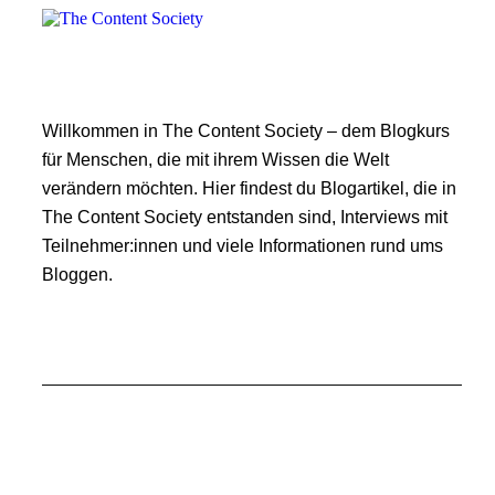
Willkommen in The Content Society – dem Blogkurs
für Menschen, die mit ihrem Wissen die Welt
verändern möchten. Hier findest du Blogartikel, die in
The Content Society entstanden sind, Interviews mit
Teilnehmer:innen und viele Informationen rund ums
Bloggen.