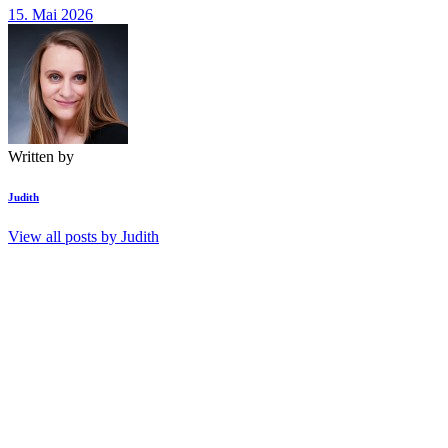
15. Mai 2026
Written by
Judith
View all posts by
Judith