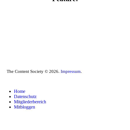
The Content Society © 2026.
Impressum
.
Home
Datenschutz
Mitgliederbereich
Mitbloggen