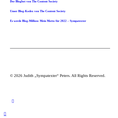
Der Blogbot von The Content Society
Unser Blog-Kodex von The Content Society
Es werde Blog-Million: Mein Motto für 2022 – Sympatexter
© 2026 Judith „Sympatexter“ Peters. All Rights Reserved.