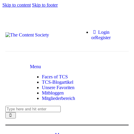
Skip to content
Skip to footer
Login
or
Register
Menu
Faces of TCS
TCS-Blogartikel
Unsere Favoriten
Mitbloggen
Mitgliederbereich