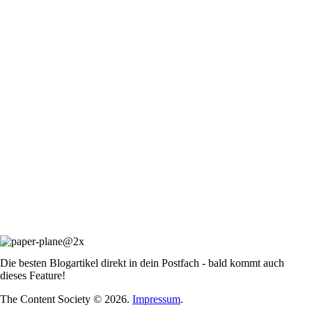
Die besten Blogartikel direkt in dein Postfach - bald kommt auch
dieses Feature!
The Content Society © 2026.
Impressum
.