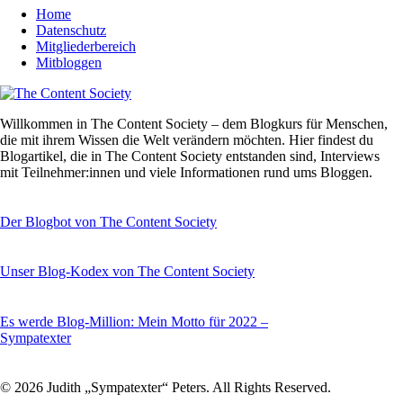
Home
Datenschutz
Mitgliederbereich
Mitbloggen
Willkommen in The Content Society – dem Blogkurs für Menschen,
die mit ihrem Wissen die Welt verändern möchten. Hier findest du
Blogartikel, die in The Content Society entstanden sind, Interviews
mit Teilnehmer:innen und viele Informationen rund ums Bloggen.
Der Blogbot von The Content Society
Unser Blog-Kodex von The Content Society
Es werde Blog-Million: Mein Motto für 2022 –
Sympatexter
© 2026 Judith „Sympatexter“ Peters. All Rights Reserved.