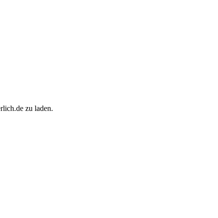
lich.de zu laden.