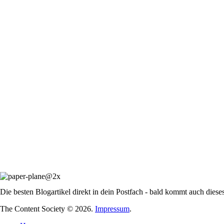
Die besten Blogartikel direkt in dein Postfach - bald kommt auch diese
The Content Society © 2026.
Impressum
.