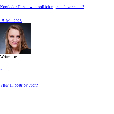
Kopf oder Herz – wem soll ich eigentlich vertrauen?
15. Mai 2026
Written by
Judith
View all posts by
Judith