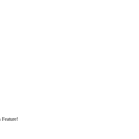
s Feature!