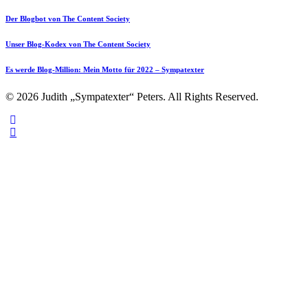
Der Blogbot von The Content Society
Unser Blog-Kodex von The Content Society
Es werde Blog-Million: Mein Motto für 2022 – Sympatexter
© 2026 Judith „Sympatexter“ Peters. All Rights Reserved.