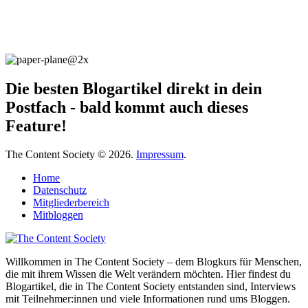
Die besten Blogartikel direkt in dein
Postfach - bald kommt auch dieses
Feature!
The Content Society © 2026.
Impressum
.
Home
Datenschutz
Mitgliederbereich
Mitbloggen
Willkommen in The Content Society – dem Blogkurs für Menschen,
die mit ihrem Wissen die Welt verändern möchten. Hier findest du
Blogartikel, die in The Content Society entstanden sind, Interviews
mit Teilnehmer:innen und viele Informationen rund ums Bloggen.