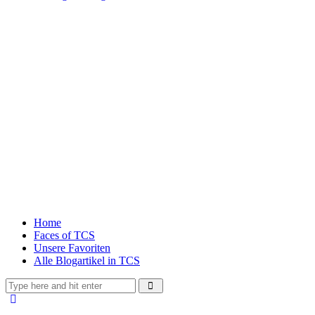
Home
Faces of TCS
Unsere Favoriten
Alle Blogartikel in TCS