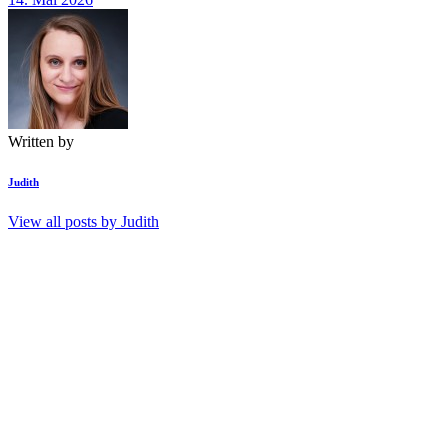
Written by
Judith
View all posts by
Judith