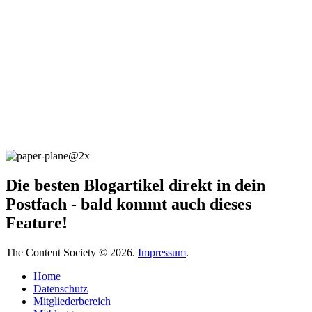
Die besten Blogartikel direkt in dein
Postfach - bald kommt auch dieses
Feature!
The Content Society © 2026.
Impressum
.
Home
Datenschutz
Mitgliederbereich