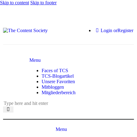
Skip to content
Skip to footer
Login or
Register
Menu
Faces of TCS
TCS-Blogartikel
Unsere Favoriten
Mitbloggen
Mitgliederbereich
Menu