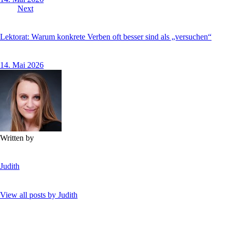
Next
Lektorat: Warum konkrete Verben oft besser sind als „versuchen“
14. Mai 2026
Written by
Judith
View all posts by
Judith