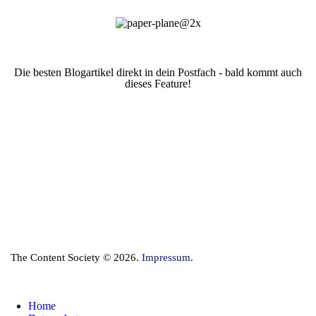
Die besten Blogartikel direkt in dein Postfach - bald kommt auch
dieses Feature!
The Content Society © 2026.
Impressum
.
Home