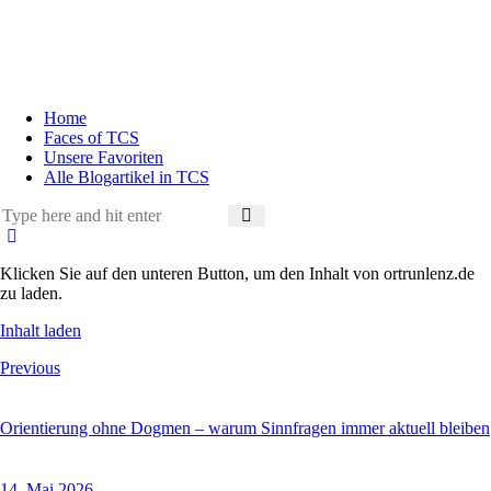
Home
Faces of TCS
Unsere Favoriten
Alle Blogartikel in TCS
Klicken Sie auf den unteren Button, um den Inhalt von ortrunlenz.de
zu laden.
Inhalt laden
Previous
Orientierung ohne Dogmen – warum Sinnfragen immer aktuell bleiben
14. Mai 2026