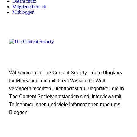
Datenschutz
Mitgliederbereich
Mitbloggen
Willkommen in The Content Society – dem Blogkurs
für Menschen, die mit ihrem Wissen die Welt
verändern möchten. Hier findest du Blogartikel, die in
The Content Society entstanden sind, Interviews mit
Teilnehmer:innen und viele Informationen rund ums
Bloggen.