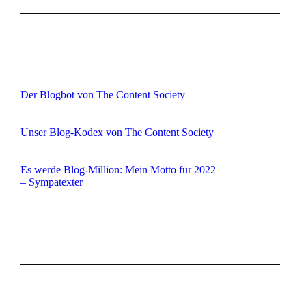
Der Blogbot von The Content Society
Unser Blog-Kodex von The Content Society
Es werde Blog-Million: Mein Motto für 2022
– Sympatexter