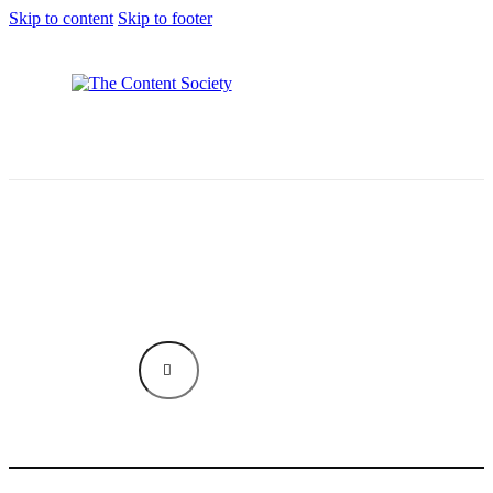
Skip to content
Skip to footer