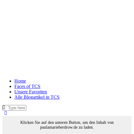
Home
Faces of TCS
Unsere Favoriten
Alle Blogartikel in TCS
Klicken Sie auf den unteren Button, um den Inhalt von
paulamarieberdrow.de zu laden.