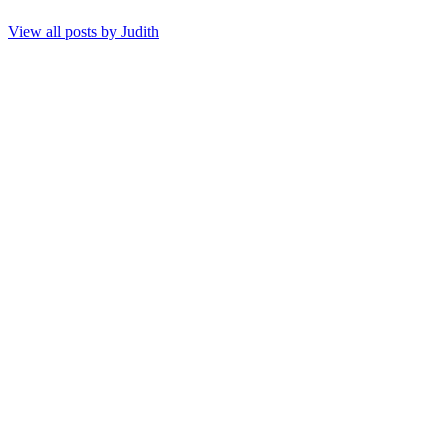
View all posts by
Judith