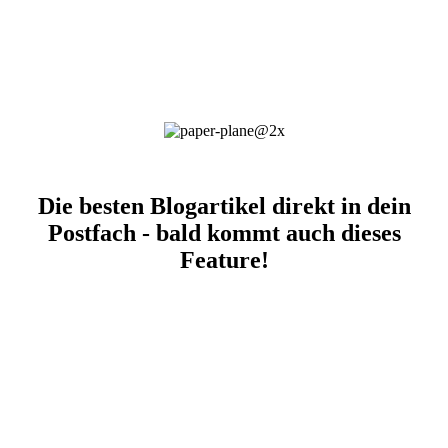
Die besten Blogartikel direkt in dein
Postfach - bald kommt auch dieses
Feature!