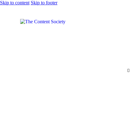
Skip to content
Skip to footer