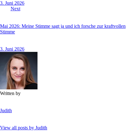
3. Juni 2026
Next
Mai 2026: Meine Stimme sagt ja und ich forsche zur kraftvollen
Stimme
3. Juni 2026
Written by
Judith
View all posts by
Judith