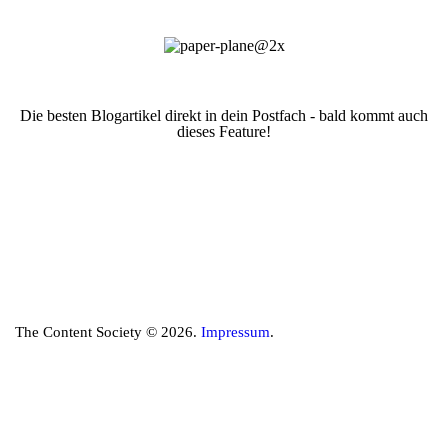
Die besten Blogartikel direkt in dein Postfach - bald kommt auch
dieses Feature!
The Content Society © 2026.
Impressum
.