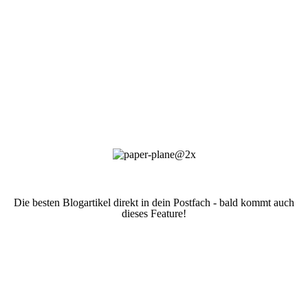
Die besten Blogartikel direkt in dein Postfach - bald kommt auch
dieses Feature!