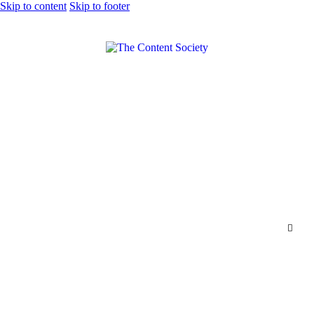
Skip to content
Skip to footer