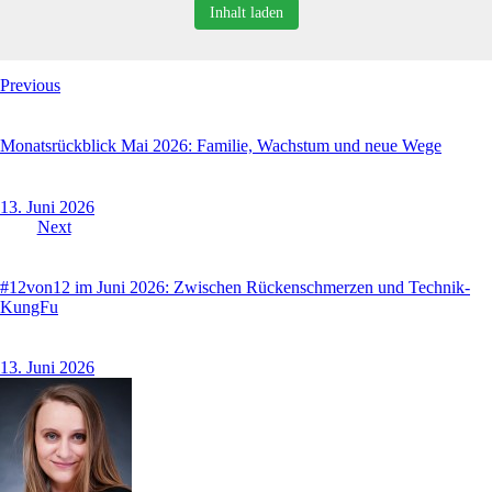
Inhalt laden
Previous
Monatsrückblick Mai 2026: Familie, Wachstum und neue Wege
13. Juni 2026
Next
#12von12 im Juni 2026: Zwischen Rückenschmerzen und Technik-
KungFu
13. Juni 2026