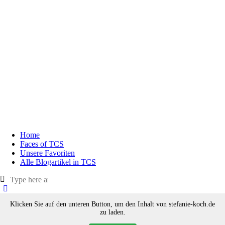
Home
Faces of TCS
Unsere Favoriten
Alle Blogartikel in TCS
Klicken Sie auf den unteren Button, um den Inhalt von stefanie-koch.de
zu laden.