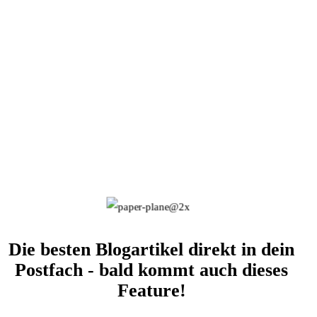
Die besten Blogartikel direkt in dein
Postfach - bald kommt auch dieses
Feature!