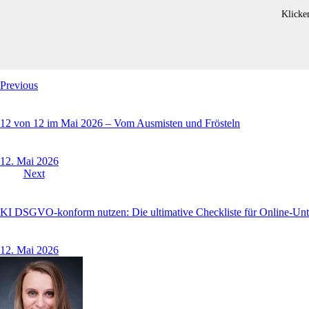
Klicke
Previous
12 von 12 im Mai 2026 – Vom Ausmisten und Frösteln
12. Mai 2026
Next
KI DSGVO-konform nutzen: Die ultimative Checkliste für Online-Un
12. Mai 2026