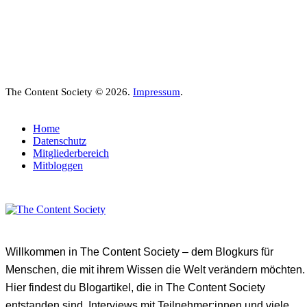
The Content Society © 2026.
Impressum
.
Home
Datenschutz
Mitgliederbereich
Mitbloggen
Willkommen in The Content Society – dem Blogkurs für
Menschen, die mit ihrem Wissen die Welt verändern möchten.
Hier findest du Blogartikel, die in The Content Society
entstanden sind, Interviews mit Teilnehmer:innen und viele