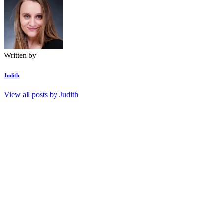
Written by
Judith
View all posts by
Judith