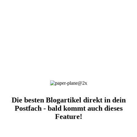
Die besten Blogartikel direkt in dein
Postfach - bald kommt auch dieses
Feature!