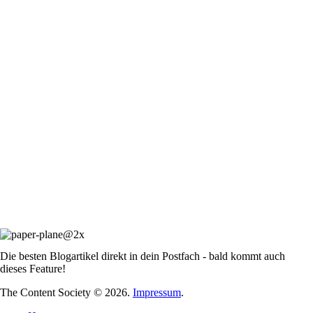
Die besten Blogartikel direkt in dein Postfach - bald kommt auch
dieses Feature!
The Content Society © 2026.
Impressum
.