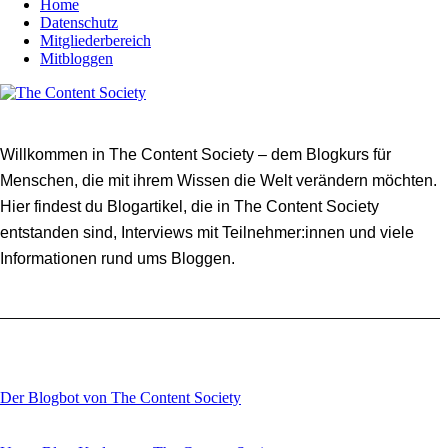
Home
Datenschutz
Mitgliederbereich
Mitbloggen
Willkommen in The Content Society – dem Blogkurs für
Menschen, die mit ihrem Wissen die Welt verändern möchten.
Hier findest du Blogartikel, die in The Content Society
entstanden sind, Interviews mit Teilnehmer:innen und viele
Informationen rund ums Bloggen.
Der Blogbot von The Content Society