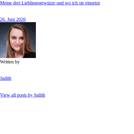
Meine drei Lieblingsgewürze und wo ich sie einsetze
26. Juni 2026
Written by
Judith
View all posts by
Judith