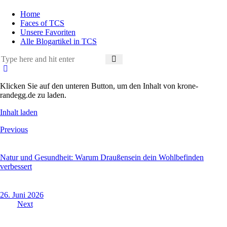
Home
Faces of TCS
Unsere Favoriten
Alle Blogartikel in TCS
Klicken Sie auf den unteren Button, um den Inhalt von krone-
randegg.de zu laden.
Inhalt laden
Beitragsnavigation
Previous
Natur und Gesundheit: Warum Draußensein dein Wohlbefinden
verbessert
26. Juni 2026
Next