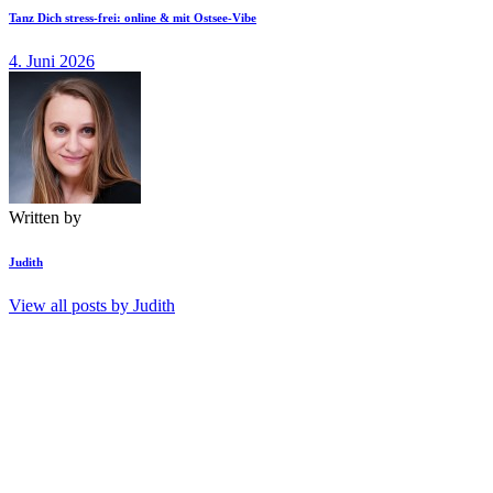
Tanz Dich stress-frei: online & mit Ostsee-Vibe
4. Juni 2026
Written by
Judith
View all posts by
Judith