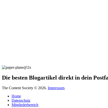
Die besten Blogartikel direkt in dein Post
The Content Society © 2026.
Impressum
.
Home
Datenschutz
Mitgliederbereich