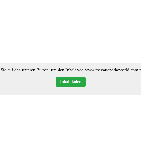
 Sie auf den unteren Button, um den Inhalt von www.meyouandtheworld.com z
Inhalt laden