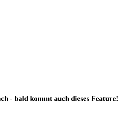
fach - bald kommt auch dieses Feature!