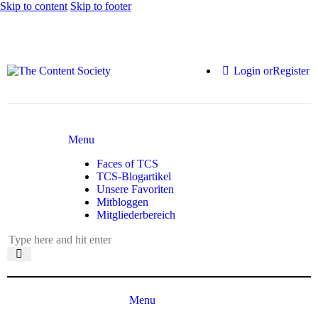
Skip to content
Skip to footer
Login or
Register
Menu
Faces of TCS
TCS-Blogartikel
Unsere Favoriten
Mitbloggen
Mitgliederbereich
Menu