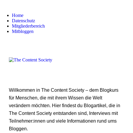
Home
Datenschutz
Mitgliederbereich
Mitbloggen
Willkommen in The Content Society – dem Blogkurs
für Menschen, die mit ihrem Wissen die Welt
verändern möchten. Hier findest du Blogartikel, die in
The Content Society entstanden sind, Interviews mit
Teilnehmer:innen und viele Informationen rund ums
Bloggen.