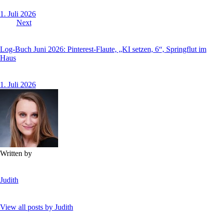
1. Juli 2026
Next
Log-Buch Juni 2026: Pinterest-Flaute, „KI setzen, 6“, Springflut im
Haus
1. Juli 2026
Written by
Judith
View all posts by
Judith