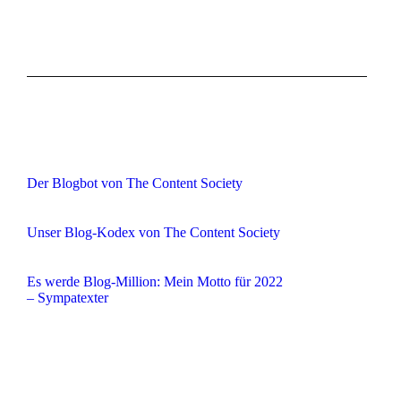
Der Blogbot von The Content Society
Unser Blog-Kodex von The Content Society
Es werde Blog-Million: Mein Motto für 2022
– Sympatexter