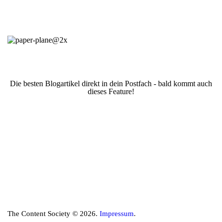
Die besten Blogartikel direkt in dein Postfach - bald kommt auch
dieses Feature!
The Content Society © 2026.
Impressum
.