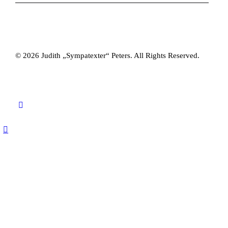
© 2026 Judith „Sympatexter“ Peters. All Rights Reserved.