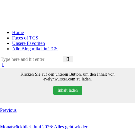
Home
Faces of TCS
Unsere Favoriten
Alle Blogartikel in TCS
Klicken Sie auf den unteren Button, um den Inhalt von
evelynwurster.com zu laden.
Inhalt laden
Previous
Monatsrückblick Juni 2026: Alles geht wieder