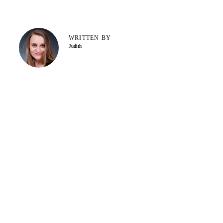
WRITTEN BY
Judith