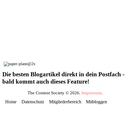
Die besten Blogartikel direkt in dein Postfach -
bald kommt auch dieses Feature!
The Content Society © 2026.
Impressum
.
Home
Datenschutz
Mitgliederbereich
Mitbloggen