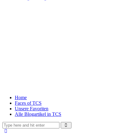
Home
Faces of TCS
Unsere Favoriten
Alle Blogartikel in TCS