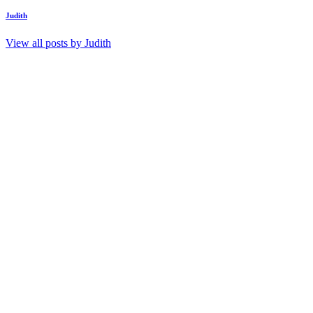
Judith
View all posts by
Judith