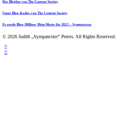
Der Blogbot von The Content Society
Unser Blog-Kodex von The Content Society
Es werde Blog-Million: Mein Motto für 2022 – Sympatexter
© 2026 Judith „Sympatexter“ Peters. All Rights Reserved.