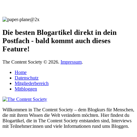
Die besten Blogartikel direkt in dein
Postfach - bald kommt auch dieses
Feature!
The Content Society © 2026.
Impressum
.
Home
Datenschutz
Mitgliederbereich
Mitbloggen
Willkommen in The Content Society – dem Blogkurs für Menschen,
die mit ihrem Wissen die Welt verändern möchten. Hier findest du
Blogartikel, die in The Content Society entstanden sind, Interviews
mit Teilnehmer:innen und viele Informationen rund ums Bloggen.