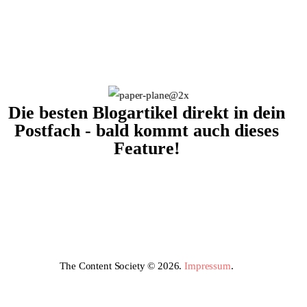
Die besten Blogartikel direkt in dein
Postfach - bald kommt auch dieses
Feature!
The Content Society © 2026.
Impressum
.