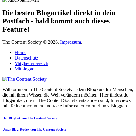
Die besten Blogartikel direkt in dein
Postfach - bald kommt auch dieses
Feature!
The Content Society © 2026.
Impressum
.
Home
Datenschutz
Mitgliederbereich
Mitbloggen
Willkommen in The Content Society – dem Blogkurs für Menschen,
die mit ihrem Wissen die Welt verändern möchten. Hier findest du
Blogartikel, die in The Content Society entstanden sind, Interviews
mit Teilnehmer:innen und viele Informationen rund ums Bloggen.
Der Blogbot von The Content Society
Unser Blog-Kodex von The Content Society