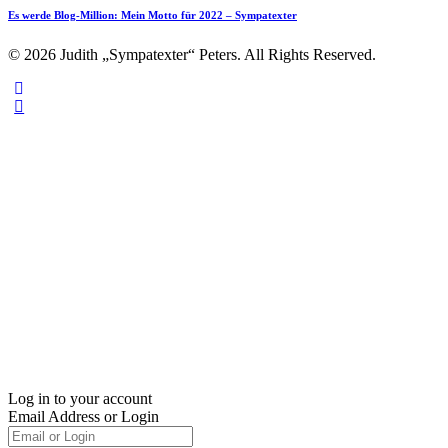
Es werde Blog-Million: Mein Motto für 2022 – Sympatexter
© 2026 Judith „Sympatexter“ Peters. All Rights Reserved.
Log in to your account
Email Address or Login