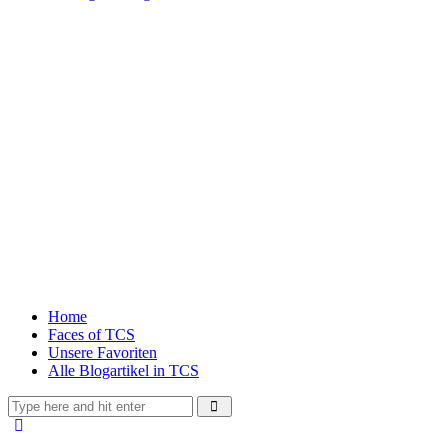
Home
Faces of TCS
Unsere Favoriten
Alle Blogartikel in TCS