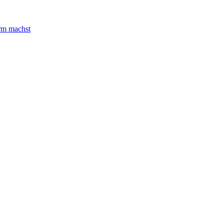
rm machst