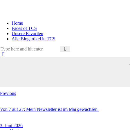
Home
Faces of TCS
Unsere Favoriten
Alle Blogartikel in TCS
Beitragsnavigation
Previous
Von 7 auf 27: Mein Newsletter ist im Mai gewachsen
3. Juni 2026