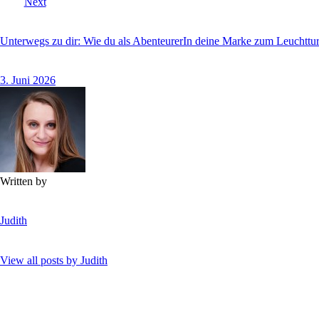
Next
Unterwegs zu dir: Wie du als AbenteurerIn deine Marke zum Leuchttu
3. Juni 2026
Written by
Judith
View all posts by
Judith