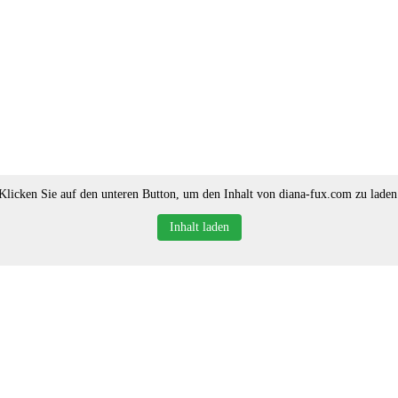
Klicken Sie auf den unteren Button, um den Inhalt von diana-fux.com zu laden
Inhalt laden