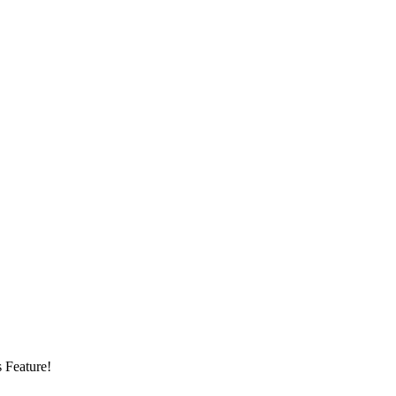
s Feature!