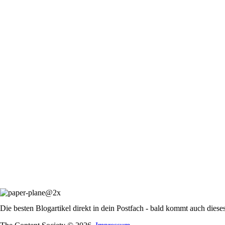
Die besten Blogartikel direkt in dein Postfach - bald kommt auch diese