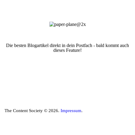
Die besten Blogartikel direkt in dein Postfach - bald kommt auch
dieses Feature!
The Content Society © 2026.
Impressum
.