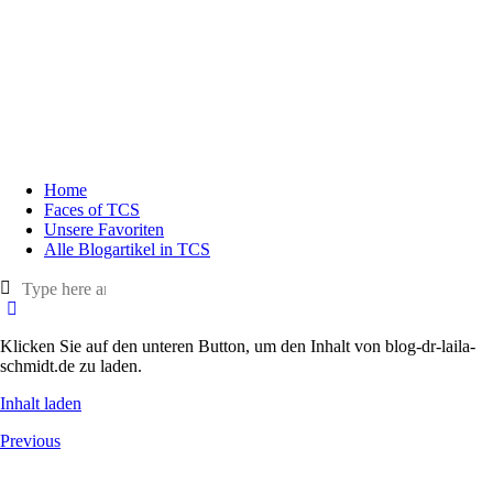
Home
Faces of TCS
Unsere Favoriten
Alle Blogartikel in TCS
Klicken Sie auf den unteren Button, um den Inhalt von blog-dr-laila-
schmidt.de zu laden.
Inhalt laden
Previous