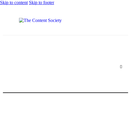
Skip to content
Skip to footer