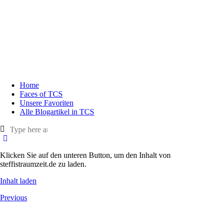
Home
Faces of TCS
Unsere Favoriten
Alle Blogartikel in TCS
Klicken Sie auf den unteren Button, um den Inhalt von
steffistraumzeit.de zu laden.
Inhalt laden
Previous