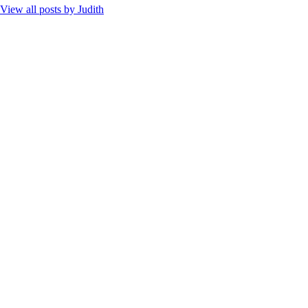
View all posts by
Judith