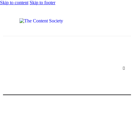
Skip to content
Skip to footer