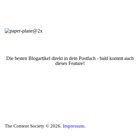
Die besten Blogartikel direkt in dein Postfach - bald kommt auch
dieses Feature!
The Content Society © 2026.
Impressum
.