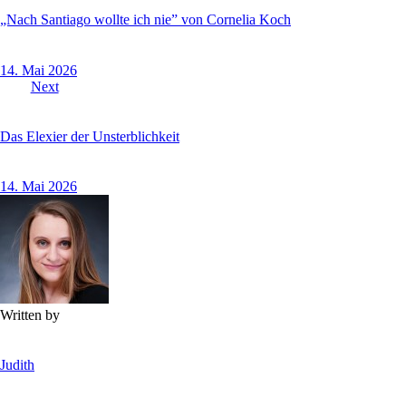
„Nach Santiago wollte ich nie” von Cornelia Koch
14. Mai 2026
Next
Das Elexier der Unsterblichkeit
14. Mai 2026
Written by
Judith