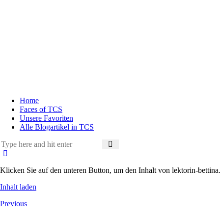
Home
Faces of TCS
Unsere Favoriten
Alle Blogartikel in TCS
Klicken Sie auf den unteren Button, um den Inhalt von lektorin-bettina
Inhalt laden
Beitragsnavigation
Previous