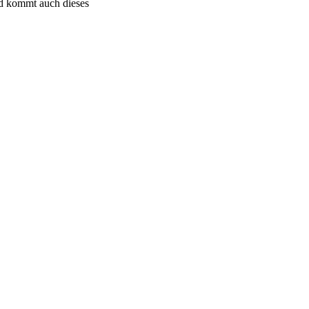
ald kommt auch dieses