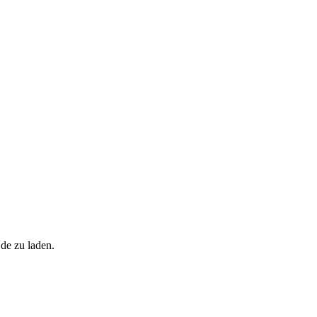
.de zu laden.