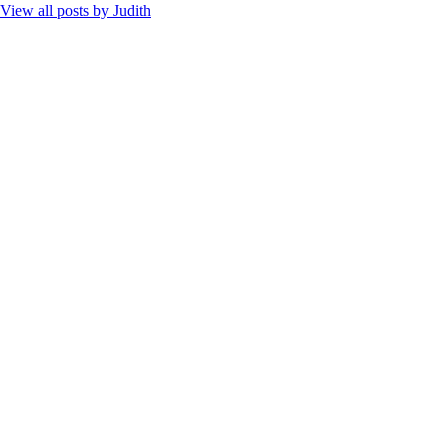
View all posts by
Judith