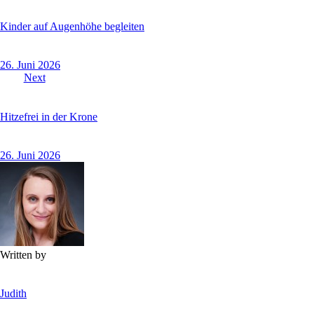
Kinder auf Augenhöhe begleiten
26. Juni 2026
Next
Hitzefrei in der Krone
26. Juni 2026
Written by
Judith