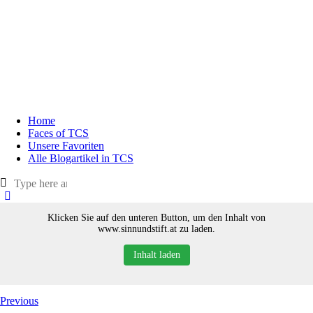
Home
Faces of TCS
Unsere Favoriten
Alle Blogartikel in TCS
Klicken Sie auf den unteren Button, um den Inhalt von
www.sinnundstift.at zu laden.
Inhalt laden
Previous