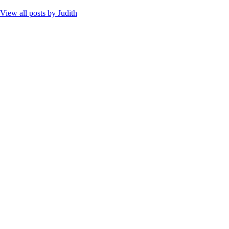
View all posts by
Judith