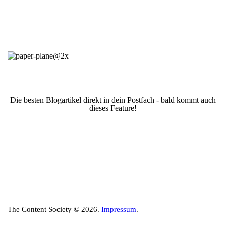
Die besten Blogartikel direkt in dein Postfach - bald kommt auch
dieses Feature!
The Content Society © 2026.
Impressum
.