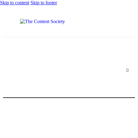
Skip to content
Skip to footer