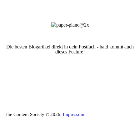
Die besten Blogartikel direkt in dein Postfach - bald kommt auch
dieses Feature!
The Content Society © 2026.
Impressum
.