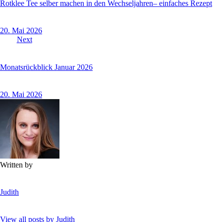
Rotklee Tee selber machen in den Wechseljahren– einfaches Rezept
20. Mai 2026
Next
Monatsrückblick Januar 2026
20. Mai 2026
Written by
Judith
View all posts by
Judith