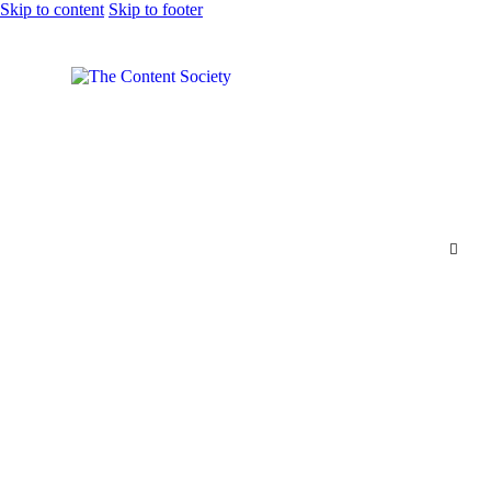
Skip to content
Skip to footer