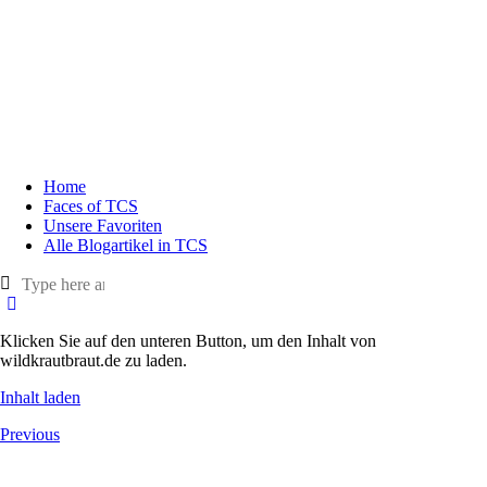
Home
Faces of TCS
Unsere Favoriten
Alle Blogartikel in TCS
Klicken Sie auf den unteren Button, um den Inhalt von
wildkrautbraut.de zu laden.
Inhalt laden
Previous