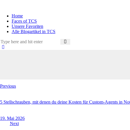
Home
Faces of TCS
Unsere Favoriten
Alle Blogartikel in TCS
Previous
5 Stellschrauben, mit denen du deine Kosten für Custom-Agents in Not
19. Mai 2026
Next