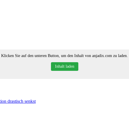
Klicken Sie auf den unteren Button, um den Inhalt von anjadix.com zu laden.
Inhalt laden
ion drastisch senkst