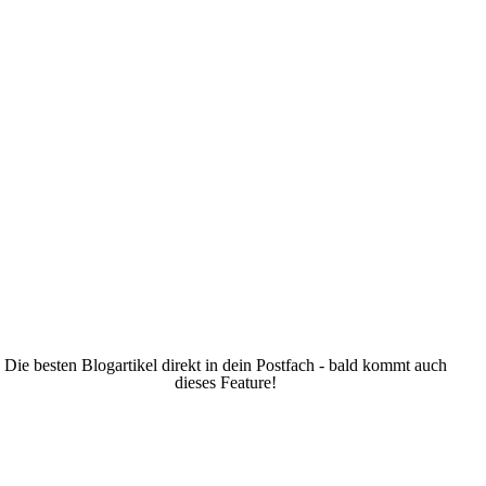
Die besten Blogartikel direkt in dein Postfach - bald kommt auch
dieses Feature!