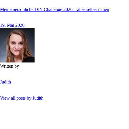
Meine persönliche DIY Challenge 2026 – alles selber nähen
19. Mai 2026
Written by
Judith
View all posts by
Judith