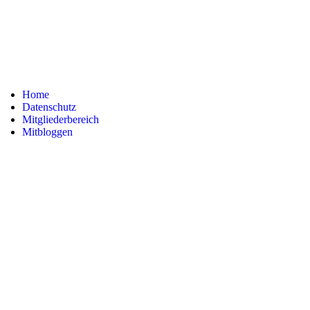
Home
Datenschutz
Mitgliederbereich
Mitbloggen