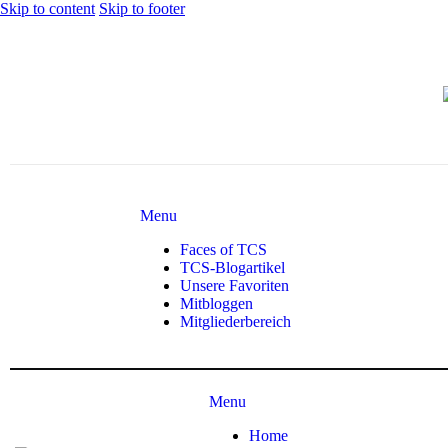
Skip to content
Skip to footer
Menu
Faces of TCS
TCS-Blogartikel
Unsere Favoriten
Mitbloggen
Mitgliederbereich
Menu
Home