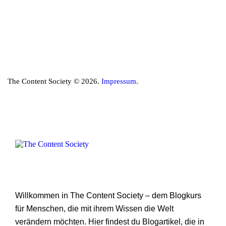
The Content Society © 2026.
Impressum
.
Willkommen in The Content Society – dem Blogkurs
für Menschen, die mit ihrem Wissen die Welt
verändern möchten. Hier findest du Blogartikel, die in