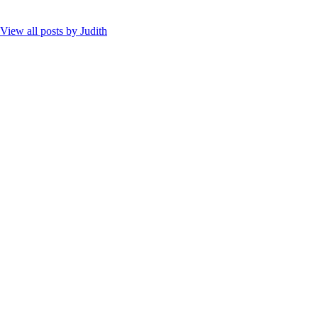
View all posts by
Judith