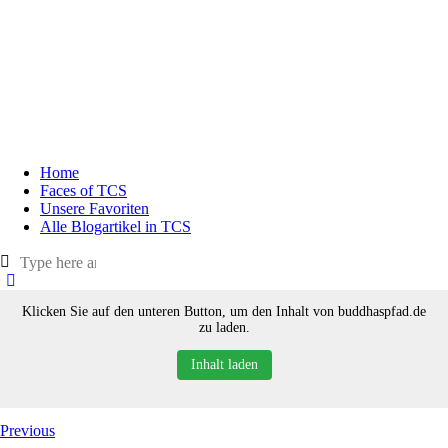
Home
Faces of TCS
Unsere Favoriten
Alle Blogartikel in TCS
Klicken Sie auf den unteren Button, um den Inhalt von buddhaspfad.de
zu laden.
Inhalt laden
Previous