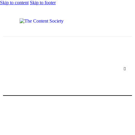
Skip to content
Skip to footer