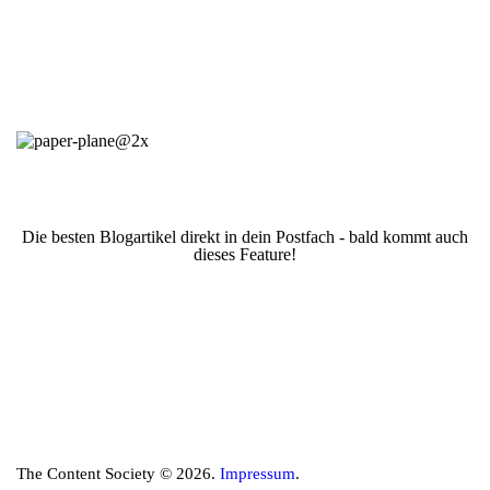
Die besten Blogartikel direkt in dein Postfach - bald kommt auch
dieses Feature!
The Content Society © 2026.
Impressum
.