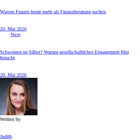
Warum Frauen heute mehr als Finanzberatung suchen
20. Mai 2026
Next
Schweigen ist Silber? Warum gesellschaftliches Engagement Mut
braucht
20. Mai 2026
Written by
Judith