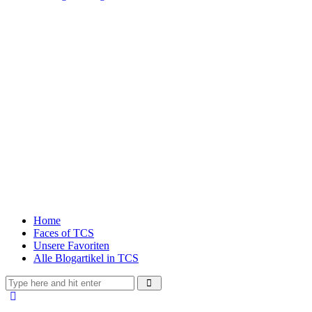
Home
Faces of TCS
Unsere Favoriten
Alle Blogartikel in TCS