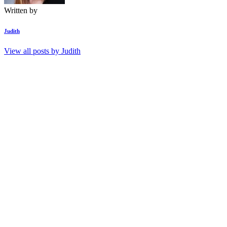
Written by
Judith
View all posts by
Judith