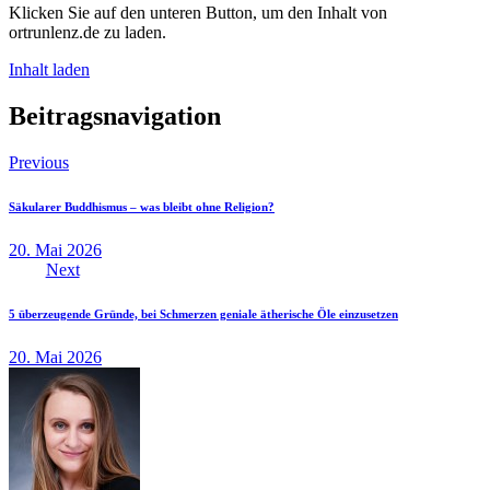
Klicken Sie auf den unteren Button, um den Inhalt von
ortrunlenz.de zu laden.
Inhalt laden
Beitragsnavigation
Previous
Säkularer Buddhismus – was bleibt ohne Religion?
20. Mai 2026
Next
5 überzeugende Gründe, bei Schmerzen geniale ätherische Öle einzusetzen
20. Mai 2026