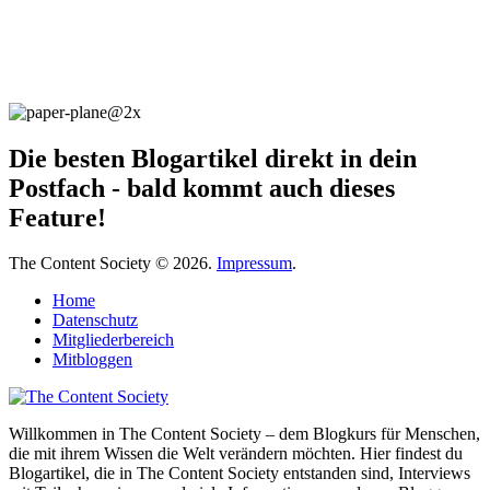
Die besten Blogartikel direkt in dein
Postfach - bald kommt auch dieses
Feature!
The Content Society © 2026.
Impressum
.
Home
Datenschutz
Mitgliederbereich
Mitbloggen
Willkommen in The Content Society – dem Blogkurs für Menschen,
die mit ihrem Wissen die Welt verändern möchten. Hier findest du
Blogartikel, die in The Content Society entstanden sind, Interviews