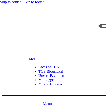
Skip to content
Skip to footer
Menu
Faces of TCS
TCS-Blogartikel
Unsere Favoriten
Mitbloggen
Mitgliederbereich
Menu