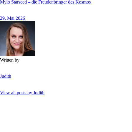
Mylo Starseed – die Freudenbringer des Kosmos
29. Mai 2026
Written by
Judith
View all posts by
Judith