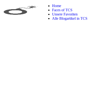
Home
Faces of TCS
Unsere Favoriten
Alle Blogartikel in TCS