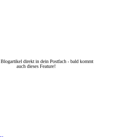
 Blogartikel direkt in dein Postfach - bald kommt
auch dieses Feature!