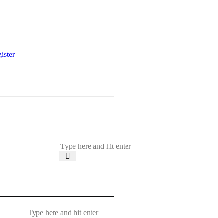
ister