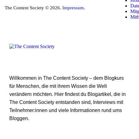
Ho
Dat
The Content Society © 2026.
Impressum
.
Mitg
Mit
Willkommen in The Content Society – dem Blogkurs
für Menschen, die mit ihrem Wissen die Welt
verändern möchten. Hier findest du Blogartikel, die in
The Content Society entstanden sind, Interviews mit
Teilnehmer:innen und viele Informationen rund ums
Bloggen.