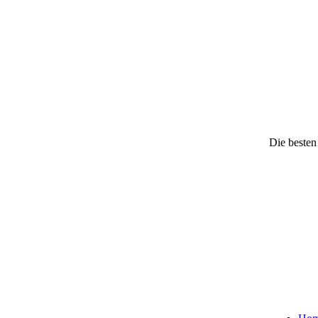
Die besten