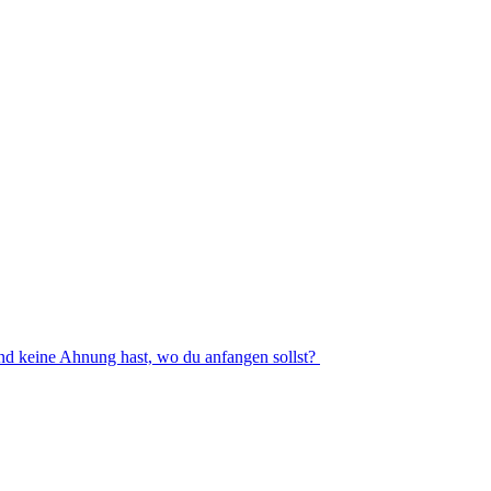
und keine Ahnung hast, wo du anfangen sollst?