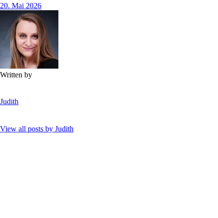
20. Mai 2026
Written by
Judith
View all posts by
Judith