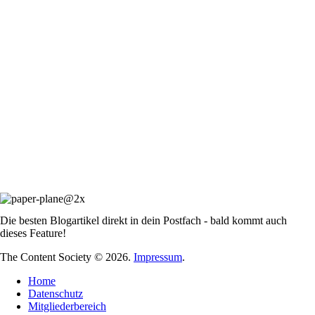
Die besten Blogartikel direkt in dein Postfach - bald kommt auch
dieses Feature!
The Content Society © 2026.
Impressum
.
Home
Datenschutz
Mitgliederbereich