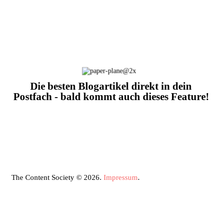
Die besten Blogartikel direkt in dein
Postfach - bald kommt auch dieses Feature!
The Content Society © 2026.
Impressum
.