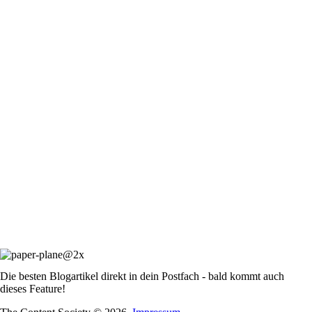
Die besten Blogartikel direkt in dein Postfach - bald kommt auch
dieses Feature!