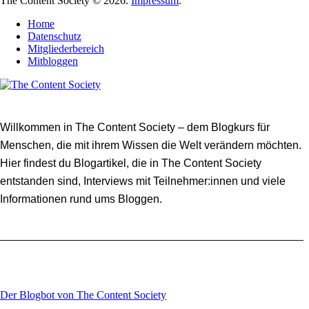
The Content Society © 2026.
Impressum
.
Home
Datenschutz
Mitgliederbereich
Mitbloggen
Willkommen in The Content Society – dem Blogkurs für
Menschen, die mit ihrem Wissen die Welt verändern möchten.
Hier findest du Blogartikel, die in The Content Society
entstanden sind, Interviews mit Teilnehmer:innen und viele
Informationen rund ums Bloggen.
Der Blogbot von The Content Society