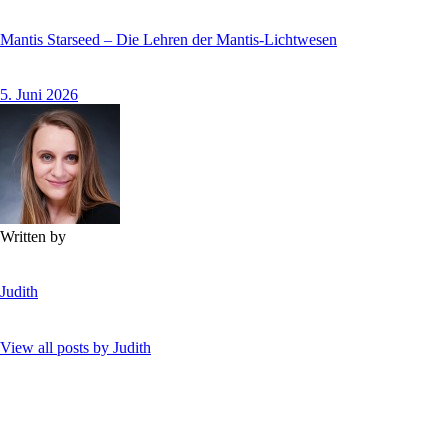
Mantis Starseed – Die Lehren der Mantis-Lichtwesen
5. Juni 2026
Written by
Judith
View all posts by
Judith