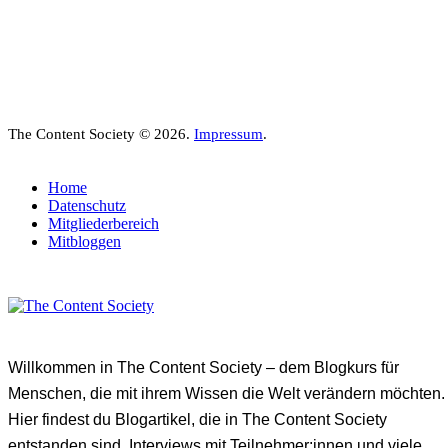
The Content Society © 2026.
Impressum
.
Home
Datenschutz
Mitgliederbereich
Mitbloggen
Willkommen in The Content Society – dem Blogkurs für
Menschen, die mit ihrem Wissen die Welt verändern möchten.
Hier findest du Blogartikel, die in The Content Society
entstanden sind, Interviews mit Teilnehmer:innen und viele