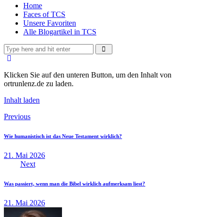
Home
Faces of TCS
Unsere Favoriten
Alle Blogartikel in TCS
Klicken Sie auf den unteren Button, um den Inhalt von
ortrunlenz.de zu laden.
Inhalt laden
Beitragsnavigation
Previous
Wie humanistisch ist das Neue Testament wirklich?
21. Mai 2026
Next
Was passiert, wenn man die Bibel wirklich aufmerksam liest?
21. Mai 2026