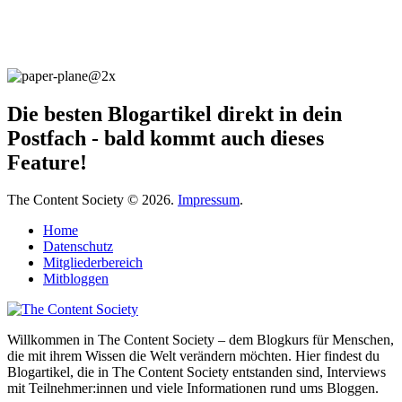
Die besten Blogartikel direkt in dein
Postfach - bald kommt auch dieses
Feature!
The Content Society © 2026.
Impressum
.
Home
Datenschutz
Mitgliederbereich
Mitbloggen
Willkommen in The Content Society – dem Blogkurs für Menschen,
die mit ihrem Wissen die Welt verändern möchten. Hier findest du
Blogartikel, die in The Content Society entstanden sind, Interviews
mit Teilnehmer:innen und viele Informationen rund ums Bloggen.