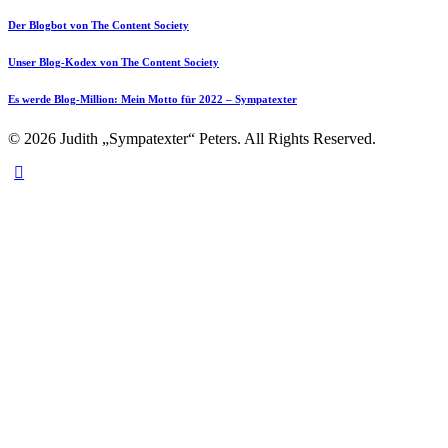
Der Blogbot von The Content Society
Unser Blog-Kodex von The Content Society
Es werde Blog-Million: Mein Motto für 2022 – Sympatexter
© 2026 Judith „Sympatexter“ Peters. All Rights Reserved.