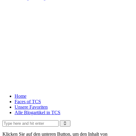
Home
Faces of TCS
Unsere Favoriten
Alle Blogartikel in TCS
Klicken Sie auf den unteren Button, um den Inhalt von