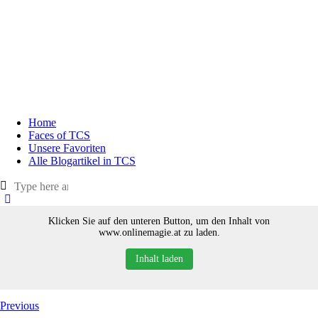
Home
Faces of TCS
Unsere Favoriten
Alle Blogartikel in TCS
Klicken Sie auf den unteren Button, um den Inhalt von
www.onlinemagie.at zu laden.
Inhalt laden
Previous