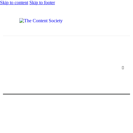
Skip to content
Skip to footer