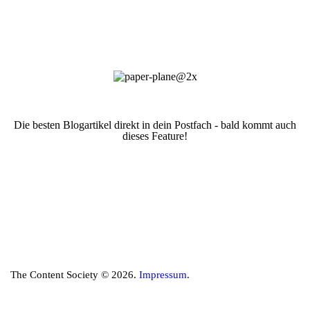
Die besten Blogartikel direkt in dein Postfach - bald kommt auch
dieses Feature!
The Content Society © 2026.
Impressum
.