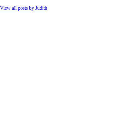
View all posts by
Judith