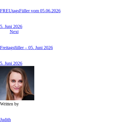
FREUtagsFüller vom 05.06.2026
5. Juni 2026
Next
Freitagsfüller – 05. Juni 2026
5. Juni 2026
Written by
Judith