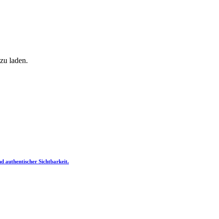
zu laden.
nd authentischer Sichtbarkeit.