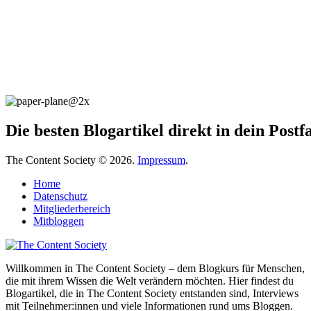
Die besten Blogartikel direkt in dein Post
The Content Society © 2026.
Impressum
.
Home
Datenschutz
Mitgliederbereich
Mitbloggen
Willkommen in The Content Society – dem Blogkurs für Menschen,
die mit ihrem Wissen die Welt verändern möchten. Hier findest du
Blogartikel, die in The Content Society entstanden sind, Interviews
mit Teilnehmer:innen und viele Informationen rund ums Bloggen.