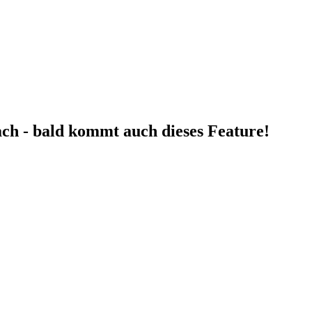
fach - bald kommt auch dieses Feature!