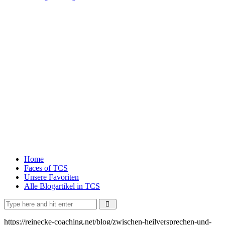
Home
Faces of TCS
Unsere Favoriten
Alle Blogartikel in TCS
https://reinecke-coaching.net/blog/zwischen-heilversprechen-und-