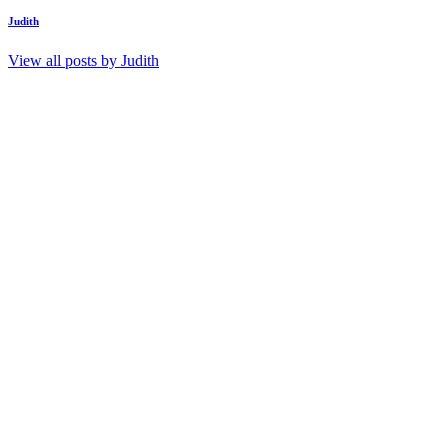
Judith
View all posts by
Judith