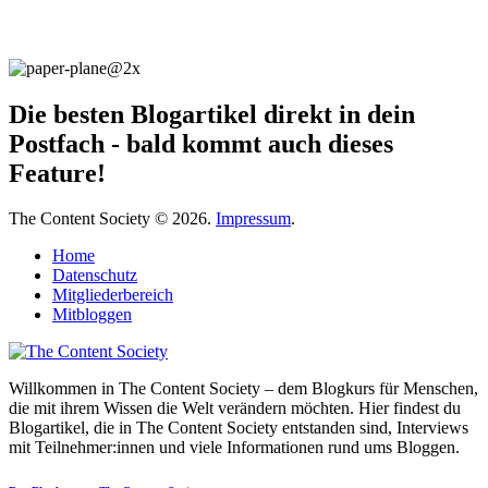
Die besten Blogartikel direkt in dein
Postfach - bald kommt auch dieses
Feature!
The Content Society © 2026.
Impressum
.
Home
Datenschutz
Mitgliederbereich
Mitbloggen
Willkommen in The Content Society – dem Blogkurs für Menschen,
die mit ihrem Wissen die Welt verändern möchten. Hier findest du
Blogartikel, die in The Content Society entstanden sind, Interviews
mit Teilnehmer:innen und viele Informationen rund ums Bloggen.