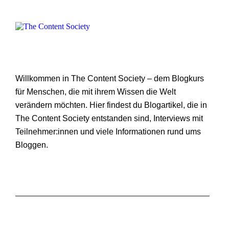
Willkommen in The Content Society – dem Blogkurs
für Menschen, die mit ihrem Wissen die Welt
verändern möchten. Hier findest du Blogartikel, die in
The Content Society entstanden sind, Interviews mit
Teilnehmer:innen und viele Informationen rund ums
Bloggen.