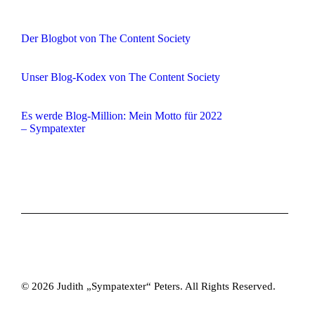
Der Blogbot von The Content Society
Unser Blog-Kodex von The Content Society
Es werde Blog-Million: Mein Motto für 2022
– Sympatexter
© 2026 Judith „Sympatexter“ Peters. All Rights Reserved.