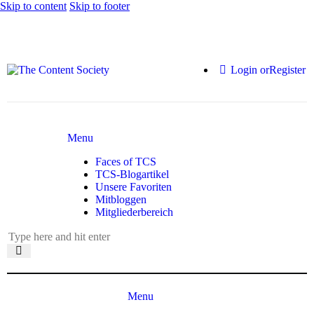
Skip to content
Skip to footer
Login or
Register
Menu
Faces of TCS
TCS-Blogartikel
Unsere Favoriten
Mitbloggen
Mitgliederbereich
Menu