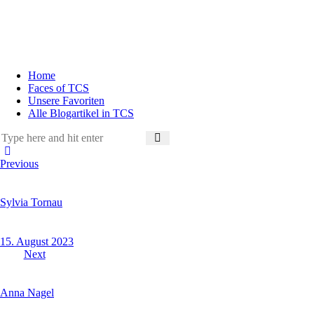
Home
Faces of TCS
Unsere Favoriten
Alle Blogartikel in TCS
Previous
Sylvia Tornau
15. August 2023
Next
Anna Nagel