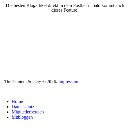
Die besten Blogartikel direkt in dein Postfach - bald kommt auch
dieses Feature!
The Content Society © 2026.
Impressum
.
Home
Datenschutz
Mitgliederbereich
Mitbloggen