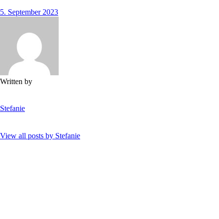
5. September 2023
Written by
Stefanie
View all posts by
Stefanie